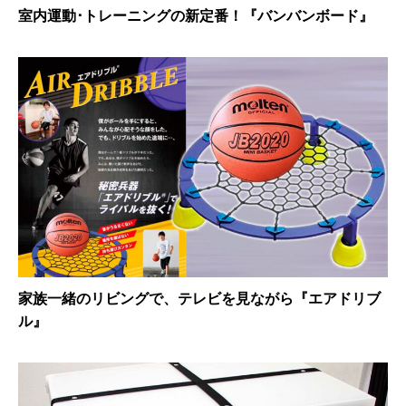
室内運動･トレーニングの新定番！『バンバンボード』
家族一緒のリビングで、テレビを見ながら『エアドリブ
ル』