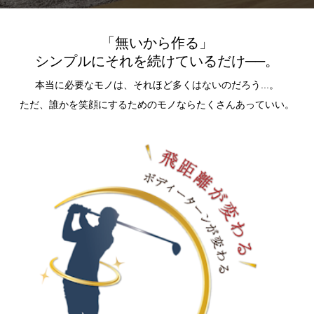
「無いから作る」
シンプルにそれを続けているだけ──。
本当に必要なモノは、それほど多くはないのだろう...。
ただ、誰かを笑顔にするためのモノならたくさんあっていい。