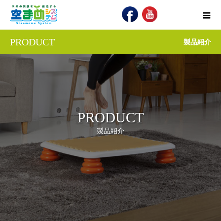
PRODUCT
製品紹介
PRODUCT
製品紹介