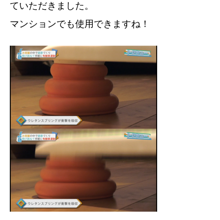
ていただきました。
マンションでも使用できますね！