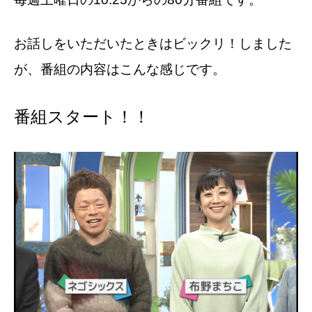
お話しをいただいたときはビックリ！しました
が、番組の内容はこんな感じです。
番組スタート！！