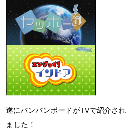
遂にバンバンボードがTVで紹介され
ました！