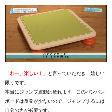
「わー、楽しい！」
と言っていただき、嬉しい
限りです。
本当にジャンプ運動は疲れます。このバンバン
ボードは反発が少ないので、ジャンプするには
自分の力が必要です。