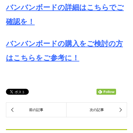
バンバンボードの詳細はこちらでご
確認を！
バンバンボードの購入をご検討の方
はこちらをご参考に！