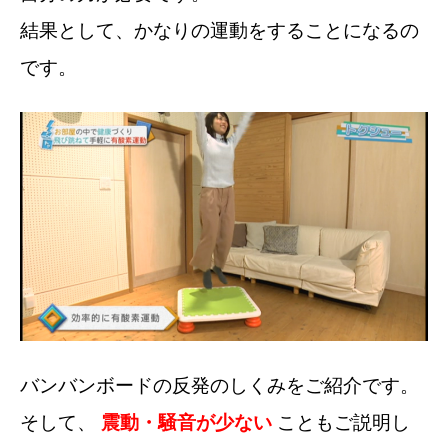
結果として、かなりの運動をすることになるの
です。
バンバンボードの反発のしくみをご紹介です。
そして、
震動・騒音が少ない
こともご説明し