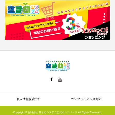
個人情報保護方針
コンプライアンス方針
Copyright © 合同会社 空まめシステム公式ホームページ All Rights Reserved.