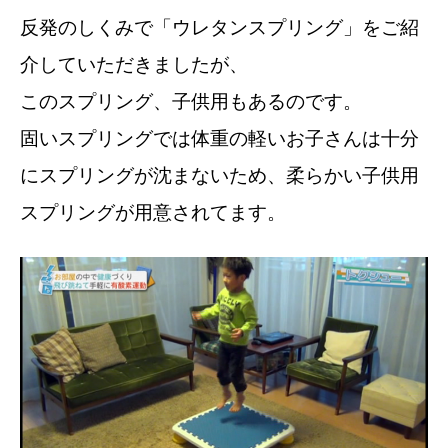
反発のしくみで「ウレタンスプリング」をご紹
介していただきましたが、
このスプリング、子供用もあるのです。
固いスプリングでは体重の軽いお子さんは十分
にスプリングが沈まないため、柔らかい子供用
スプリングが用意されてます。