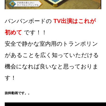
バンバンボードの
TV出演はこれが
初めて
です！！
安全で静かな室内用のトランポリン
があることを広く知っていただける
機会になれば良いなと思っておりま
す！
抜粋動画です。。