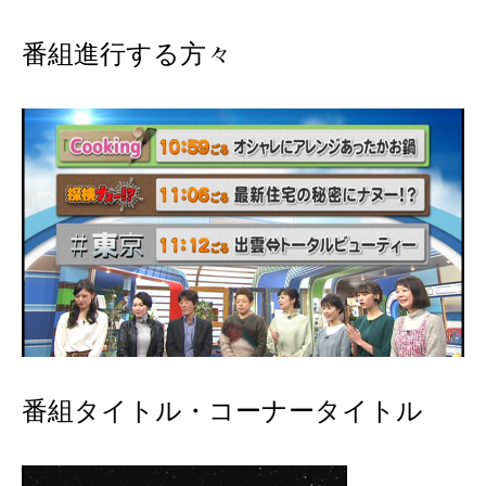
番組進行する方々
番組タイトル・コーナータイトル