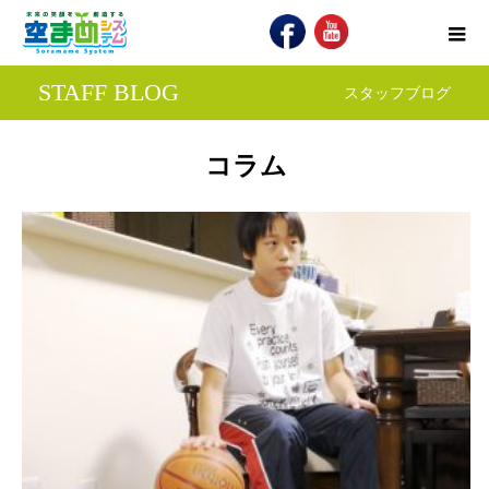
STAFF BLOG
スタッフブログ
コラム